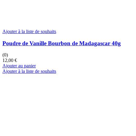
Ajouter à la liste de souhaits
Poudre de Vanille Bourbon de Madagascar 40g
(0)
12,00
€
Ajouter au panier
Ajouter à la liste de souhaits