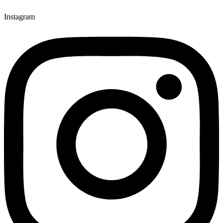
Instagram