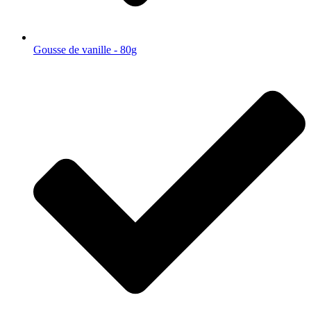
Gousse de vanille - 80g