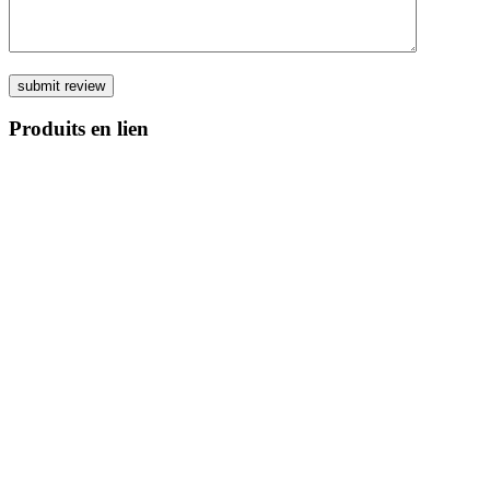
Produits en lien