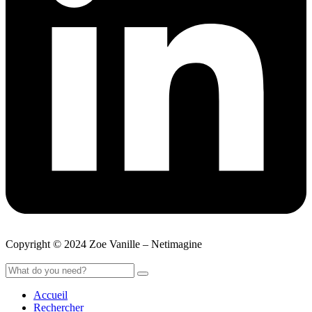
Copyright © 2024 Zoe Vanille – Netimagine
Accueil
Rechercher