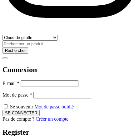
Rechercher
Connexion
E-mail
*
Mot de passe
*
Se souvenir
Mot de passe oublié
Pas de compte ?
Créer un compte
Register