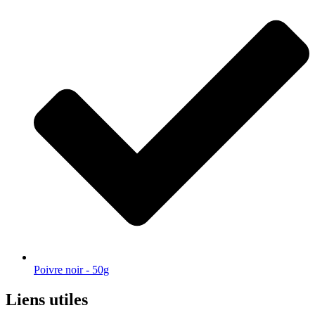
Poivre noir - 50g
Liens utiles