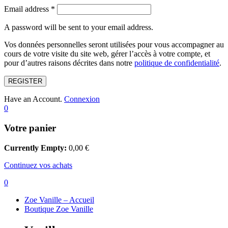
Email address
*
A password will be sent to your email address.
Vos données personnelles seront utilisées pour vous accompagner au
cours de votre visite du site web, gérer l’accès à votre compte, et
pour d’autres raisons décrites dans notre
politique de confidentialité
.
REGISTER
Have an Account.
Connexion
0
Votre panier
Currently Empty:
0,00
€
Continuez vos achats
0
Zoe Vanille – Accueil
Boutique Zoe Vanille