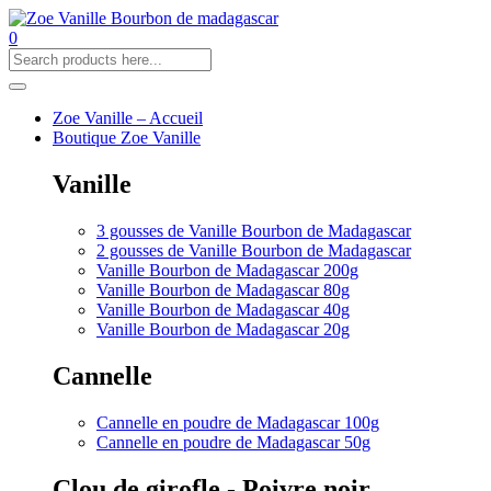
0
Zoe Vanille – Accueil
Boutique Zoe Vanille
Vanille
3 gousses de Vanille Bourbon de Madagascar
2 gousses de Vanille Bourbon de Madagascar
Vanille Bourbon de Madagascar 200g
Vanille Bourbon de Madagascar 80g
Vanille Bourbon de Madagascar 40g
Vanille Bourbon de Madagascar 20g
Cannelle
Cannelle en poudre de Madagascar 100g
Cannelle en poudre de Madagascar 50g
Clou de girofle - Poivre noir