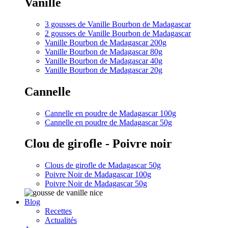
Vanille
3 gousses de Vanille Bourbon de Madagascar
2 gousses de Vanille Bourbon de Madagascar
Vanille Bourbon de Madagascar 200g
Vanille Bourbon de Madagascar 80g
Vanille Bourbon de Madagascar 40g
Vanille Bourbon de Madagascar 20g
Cannelle
Cannelle en poudre de Madagascar 100g
Cannelle en poudre de Madagascar 50g
Clou de girofle - Poivre noir
Clous de girofle de Madagascar 50g
Poivre Noir de Madagascar 100g
Poivre Noir de Madagascar 50g
Blog
Recettes
Actualités