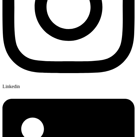
Linkedin