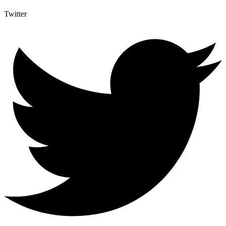
Twitter