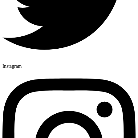
Instagram