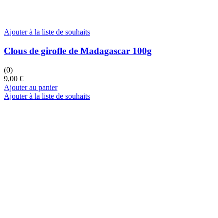
Ajouter à la liste de souhaits
Clous de girofle de Madagascar 100g
(0)
9,00
€
Ajouter au panier
Ajouter à la liste de souhaits