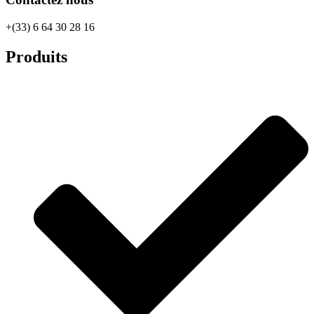
+(33) 6 64 30 28 16
Produits