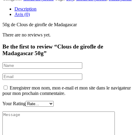
Description
Avis (0)
50g de Clous de girofle de Madagascar
There are no reviews yet.
Be the first to review “Clous de girofle de
Madagascar 50g”
Enregistrer mon nom, mon e-mail et mon site dans le navigateur
pour mon prochain commentaire.
Your Rating