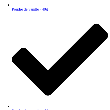
Poudre de vanille - 40g