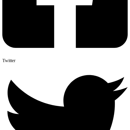
Twitter