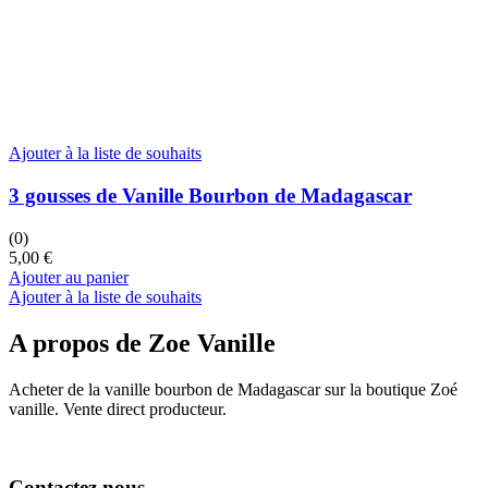
Ajouter à la liste de souhaits
3 gousses de Vanille Bourbon de Madagascar
(0)
5,00
€
Ajouter au panier
Ajouter à la liste de souhaits
A propos de Zoe Vanille
Acheter de la vanille bourbon de Madagascar sur la boutique Zoé
vanille. Vente direct producteur.
Contactez nous